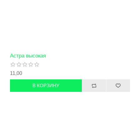
Астра высокая
11,00