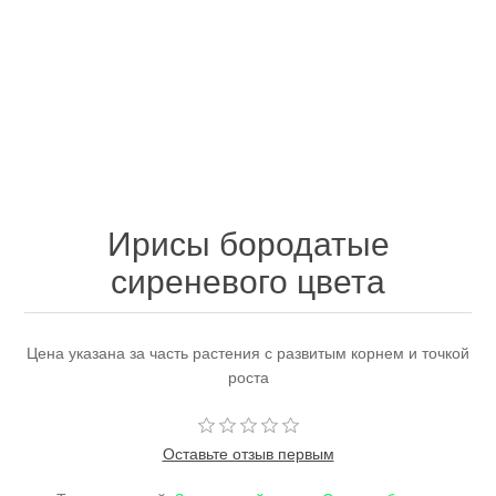
Ирисы бородатые
сиреневого цвета
Цена указана за часть растения с развитым корнем и точкой
роста
Оставьте отзыв первым