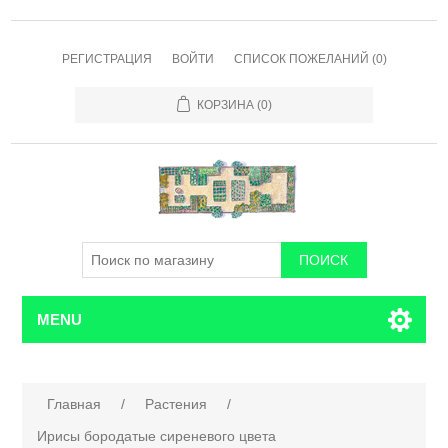
РЕГИСТРАЦИЯ
ВОЙТИ
СПИСОК ПОЖЕЛАНИЙ
(0)
КОРЗИНА
(0)
MENU
Главная
/
Растения
/
Ирисы бородатые сиреневого цвета