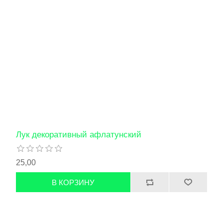
Лук декоративный афлатунский
25,00