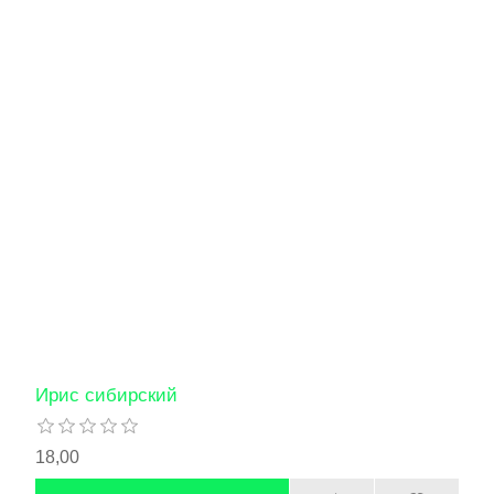
Ирис сибирский
18,00