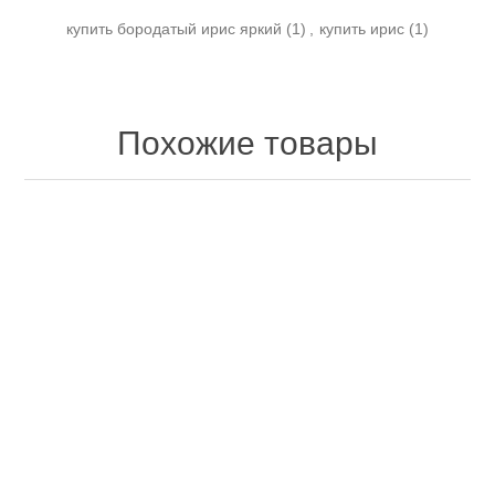
купить бородатый ирис яркий
(1)
,
купить ирис
(1)
Похожие товары