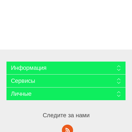
Информация
Сервисы
Личные
Следите за нами