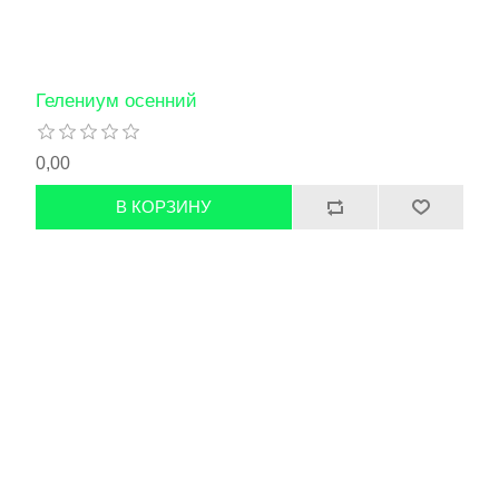
Гелениум осенний
0,00