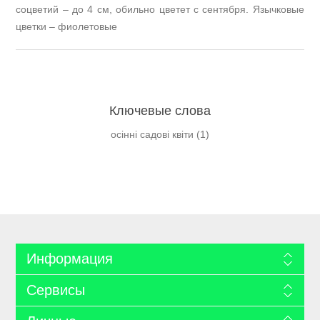
соцветий – до 4 см, обильно цветет с сентября. Язычковые
цветки – фиолетовые
Ключевые слова
осінні садові квіти
(1)
Информация
Сервисы