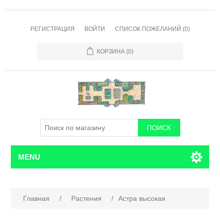
РЕГИСТРАЦИЯ
ВОЙТИ
СПИСОК ПОЖЕЛАНИЙ
(0)
КОРЗИНА
(0)
MENU
Главная
/
Растения
/
Астра высокая