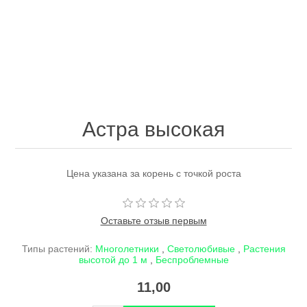
Астра высокая
Цена указана за корень с точкой роста
Оставьте отзыв первым
Типы растений:
Многолетники
,
Светолюбивые
,
Растения
высотой до 1 м
,
Беспроблемные
11,00