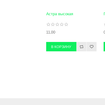
Астра высокая
11,00