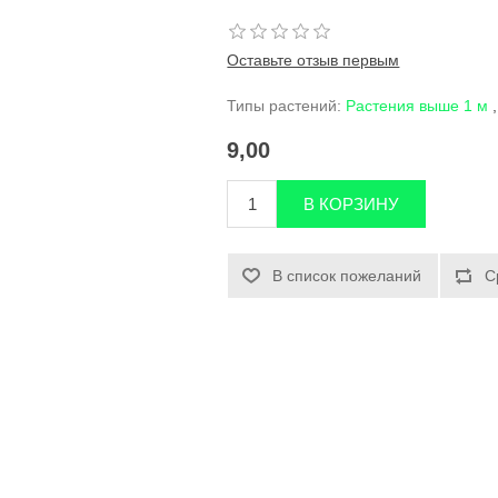
Оставьте отзыв первым
Типы растений:
Растения выше 1 м
,
9,00