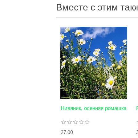
Вместе с этим так
Нивяник, осенняя ромашка
27,00