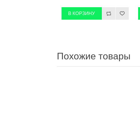
Похожие товары