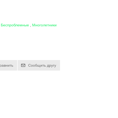
Беспроблемные
,
Многолетники