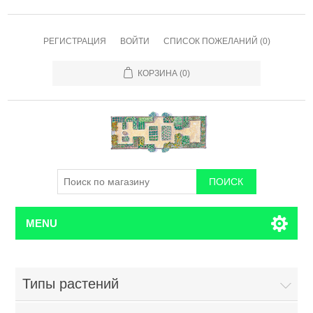
РЕГИСТРАЦИЯ
ВОЙТИ
СПИСОК ПОЖЕЛАНИЙ
(0)
КОРЗИНА
(0)
MENU
Типы растений