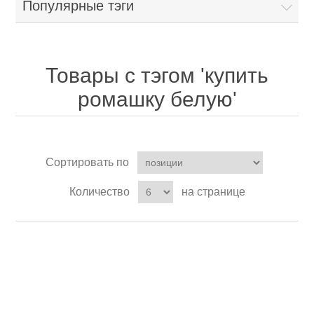
Популярные тэги
Товары с тэгом 'купить
ромашку белую'
Сортировать по
Количество
на странице