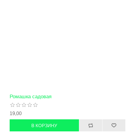
Ромашка садовая
19,00