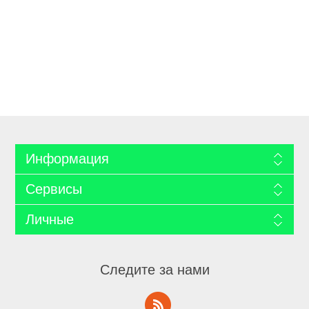
Информация
Сервисы
Личные
Следите за нами